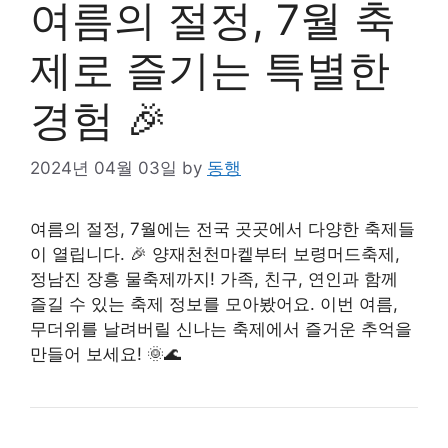
여름의 절정, 7월 축
제로 즐기는 특별한
경험 🎉
2024년 04월 03일
by
동행
여름의 절정, 7월에는 전국 곳곳에서 다양한 축제들
이 열립니다. 🎉 양재천천마켙부터 보령머드축제,
정남진 장흥 물축제까지! 가족, 친구, 연인과 함께
즐길 수 있는 축제 정보를 모아봤어요. 이번 여름,
무더위를 날려버릴 신나는 축제에서 즐거운 추억을
만들어 보세요! 🌞🌊