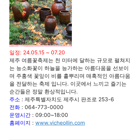
일정: 24.05.15 ~ 07.20
제주 여름꽃축제는 천 미터에 달하는 규모로 펼쳐지
는 능소화꽃이 하늘을 능가하는 아름다움을 선보이
며 주홍색 꽃잎이 비를 흩뿌리며 매혹적인 아름다움
을 전달하는 축제 입니다. 이곳에서 느끼고 즐기는
순간들은 정말 환상적입니다.
주소
: 제주특별자치도 제주시 판조로 253-6
전화
: 064-773-0000
운영시간
: 09:00~18:00
홈페이지
:
www.vicheollin.com