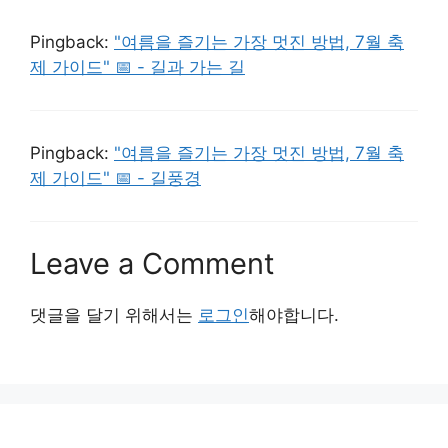
Pingback:
"여름을 즐기는 가장 멋진 방법, 7월 축
제 가이드" 📅 - 길과 가는 길
Pingback:
"여름을 즐기는 가장 멋진 방법, 7월 축
제 가이드" 📅 - 길풍경
Leave a Comment
댓글을 달기 위해서는
로그인
해야합니다.