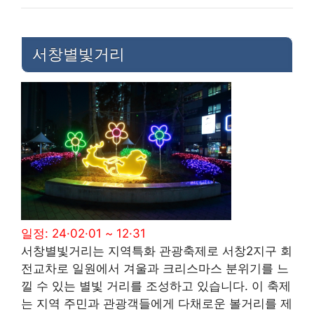
서창별빛거리
일정: 24·02·01 ~ 12·31
서창별빛거리는 지역특화 관광축제로 서창2지구 회
전교차로 일원에서 겨울과 크리스마스 분위기를 느
낄 수 있는 별빛 거리를 조성하고 있습니다. 이 축제
는 지역 주민과 관광객들에게 다채로운 볼거리를 제