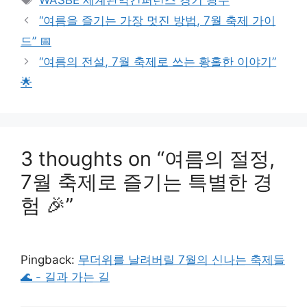
“여름을 즐기는 가장 멋진 방법, 7월 축제 가이
드” 📅
“여름의 전설, 7월 축제로 쓰는 황홀한 이야기”
🌟
3 thoughts on “여름의 절정,
7월 축제로 즐기는 특별한 경
험 🎉”
Pingback:
무더위를 날려버릴 7월의 신나는 축제들
🌊 - 길과 가는 길