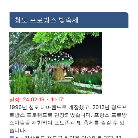
청도 프로방스 빛축제
일정: 24·02·19 ~ 11·17
1996년 청도 테마랜드로 개장했고, 2012년 청도프
로방스 포토랜드로 단장되었습니다. 프랑스 프로방
스마을을 재현하여 포토존과 빛 축제를 즐길 수 있
습니다.