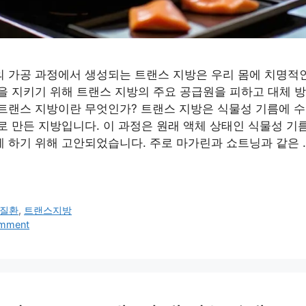
 가공 과정에서 생성되는 트랜스 지방은 우리 몸에 치명적
을 지키기 위해 트랜스 지방의 주요 공급원을 피하고 대체 
. 트랜스 지방이란 무엇인가? 트랜스 지방은 식물성 기름에 
로 만든 지방입니다. 이 과정은 원래 액체 상태인 식물성 기
 하기 위해 고안되었습니다. 주로 마가린과 쇼트닝과 같은 
질환
,
트랜스지방
omment