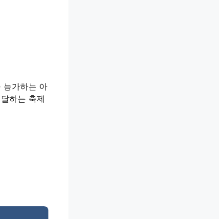
 능가하는 아
전달하는 축제