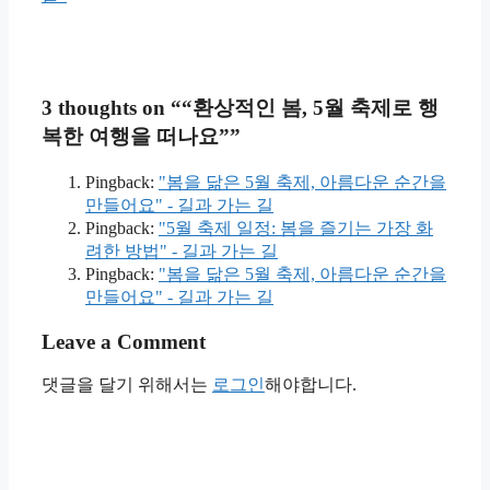
3 thoughts on ““환상적인 봄, 5월 축제로 행
복한 여행을 떠나요””
Pingback:
"봄을 닮은 5월 축제, 아름다운 순간을
만들어요" - 길과 가는 길
Pingback:
"5월 축제 일정: 봄을 즐기는 가장 화
려한 방법" - 길과 가는 길
Pingback:
"봄을 닮은 5월 축제, 아름다운 순간을
만들어요" - 길과 가는 길
Leave a Comment
댓글을 달기 위해서는
로그인
해야합니다.