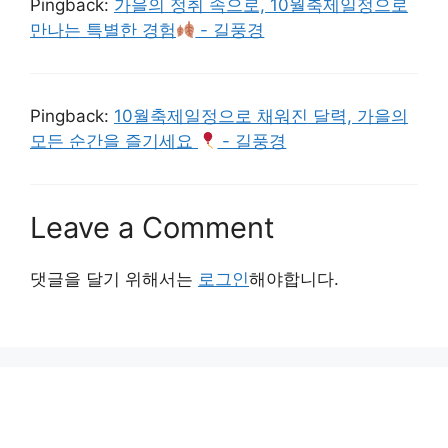
Pingback:
가을의 정취 속으로, 10월축제일정으로
만나는 특별한 경험
- 길풍경
Pingback:
10월축제일정으로 채워진 달력, 가을의
모든 순간을 즐기세요
- 길풍경
Leave a Comment
댓글을 달기 위해서는
로그인
해야합니다.