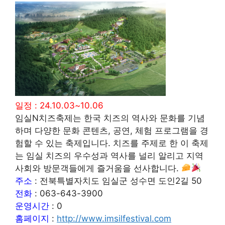
일정 : 24.10.03~10.06
임실N치즈축제는 한국 치즈의 역사와 문화를 기념
하며 다양한 문화 콘텐츠, 공연, 체험 프로그램을 경
험할 수 있는 축제입니다. 치즈를 주제로 한 이 축제
는 임실 치즈의 우수성과 역사를 널리 알리고 지역
사회와 방문객들에게 즐거움을 선사합니다.
주소
: 전북특별자치도 임실군 성수면 도인2길 50
전화
: 063-643-3900
운영시간
: 0
홈페이지
:
http://www.imsilfestival.com