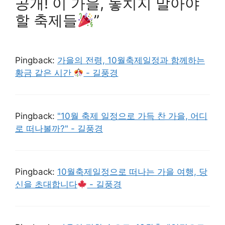
공개! 이 가을, 놓치지 말아야
할 축제들
”
Pingback:
가을의 전령, 10월축제일정과 함께하는
황금 같은 시간
- 길풍경
Pingback:
"10월 축제 일정으로 가득 찬 가을, 어디
로 떠나볼까?" - 길풍경
Pingback:
10월축제일정으로 떠나는 가을 여행, 당
신을 초대합니다
- 길풍경