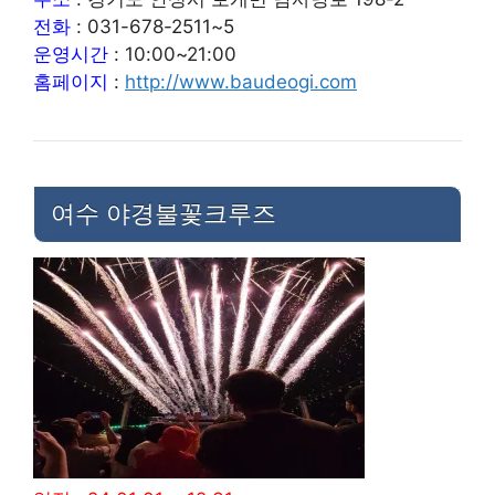
전화
: 031-678-2511~5
운영시간
: 10:00~21:00
홈페이지
:
http://www.baudeogi.com
여수 야경불꽃크루즈