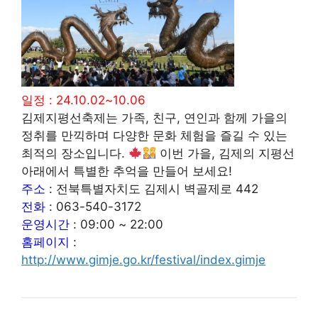
일정 : 24.10.02~10.06
김제지평선축제는 가족, 친구, 연인과 함께 가을의
정취를 만끽하며 다양한 문화 체험을 즐길 수 있는
최적의 장소입니다.
이번 가을, 김제의 지평선
아래에서 특별한 추억을 만들어 보세요!
주소
: 전북특별자치도 김제시 벽골제로 442
전화
: 063-540-3172
운영시간
: 09:00 ~ 22:00
홈페이지
:
http://www.gimje.go.kr/festival/index.gimje