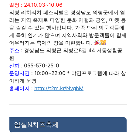
일정 : 24.10.03~10.06
의령 리치리치 페스티벌은 경상남도 의령군에서 열
리는 지역 축제로 다양한 문화 체험과 공연, 마켓 등
을 즐길 수 있는 행사입니다. 가족 단위 방문객들에
게 특히 인기가 많으며 지역사회와 방문객들이 함께
어우러지는 축제의 장을 마련합니다.
주소
: 경상남도 의령군 의병로8길 44 서동생활공
원
전화
: 055-570-2510
운영시간
: 10:00~22:00 * 야간프로그램에 따라 상
이하게 운영
홈페이지
:
http://t2m.kr/NvghM
임실N치즈축제