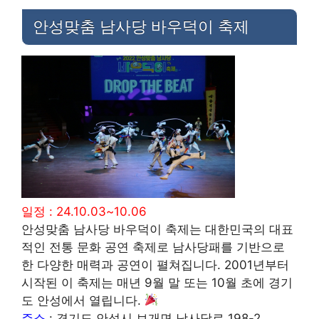
안성맞춤 남사당 바우덕이 축제
일정 : 24.10.03~10.06
안성맞춤 남사당 바우덕이 축제는 대한민국의 대표
적인 전통 문화 공연 축제로 남사당패를 기반으로
한 다양한 매력과 공연이 펼쳐집니다. 2001년부터
시작된 이 축제는 매년 9월 말 또는 10월 초에 경기
도 안성에서 열립니다.
주소
: 경기도 안성시 보개면 남사당로 198-2