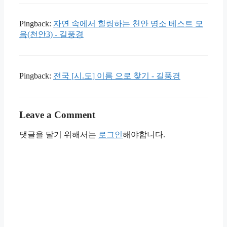
Pingback:
자연 속에서 힐링하는 천안 명소 베스트 모
음(천안3) - 길풍경
Pingback:
전국 [시.도] 이름 으로 찾기 - 길풍경
Leave a Comment
댓글을 달기 위해서는
로그인
해야합니다.