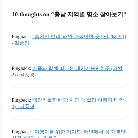
10 thoughts on “충남 지역별 명소 찾아보기”
Pingback:
"숨겨진 보석: 태안 가볼만한 곳 5선"(태안1)
- 길풍경
Pingback:
가족과 함께 떠나는 태안가볼만한곳 (태안
2) - 길풍경
Pingback:
태안가볼만한곳: 자연 속 힐링 여행지(태안
3) - 길풍경
Pingback:
"여행자를 위한 가이드: 태안에서 꼭 가볼만