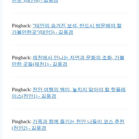
한곳"(태안4) - 길풍경
Pingback:
"태안의 숨겨진 보석, 반드시 방문해야 할
가볼만한곳"(태안5) - 길풍경
Pingback:
제천에서 만나는 자연과 문화의 조화, 가볼
만한 곳들(제천1) - 길풍경
Pingback:
천안 여행의 백미, 놓치지 말아야 할 핫플레
이스(천안1) - 길풍경
Pingback:
가족과 함께 즐기는 천안 나들이 코스 추천
(천안2) - 길풍경