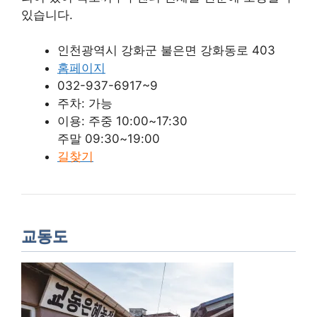
있습니다.
인천광역시 강화군 불은면 강화동로 403
홈페이지
032-937-6917~9
주차: 가능
이용: 주중 10:00~17:30
주말 09:30~19:00
길찾기
교동도