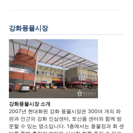
강화풍물시장
강화풍물시장 소개
2007년 현대화된 강화 풍물시장은 300여 개의 좌
판과 인근의 강화 인삼센터, 토산품 센터와 함께 방
문할 수 있는 명소입니다. 1층에서는 풍물장과 회 센