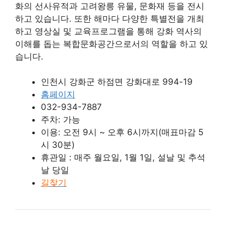
화의 선사유적과 고려왕릉 유물, 문화재 등을 전시
하고 있습니다. 또한 해마다 다양한 특별전을 개최
하고 영상실 및 교육프로그램을 통해 강화 역사의
이해를 돕는 복합문화공간으로서의 역할을 하고 있
습니다.
인천시 강화군 하점면 강화대로 994-19
홈페이지
032-934-7887
주차: 가능
이용: 오전 9시 ~ 오후 6시까지(매표마감 5
시 30분)
휴관일 : 매주 월요일, 1월 1일, 설날 및 추석
날 당일
길찾기