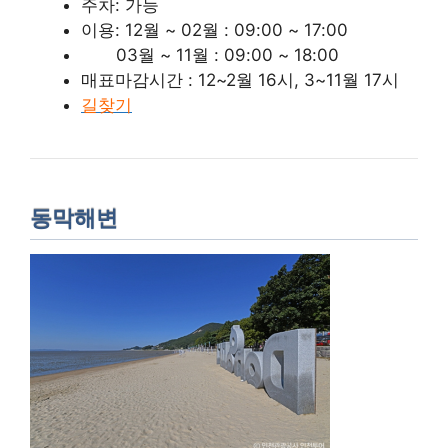
주차: 가능
이용: 12월 ~ 02월 : 09:00 ~ 17:00
03월 ~ 11월 : 09:00 ~ 18:00
매표마감시간 : 12~2월 16시, 3~11월 17시
길찾기
동막해변