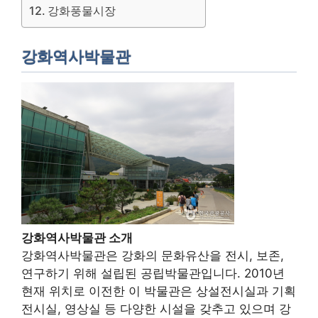
강화풍물시장
강화역사박물관
강화역사박물관 소개
강화역사박물관은 강화의 문화유산을 전시, 보존,
연구하기 위해 설립된 공립박물관입니다. 2010년
현재 위치로 이전한 이 박물관은 상설전시실과 기획
전시실, 영상실 등 다양한 시설을 갖추고 있으며 강