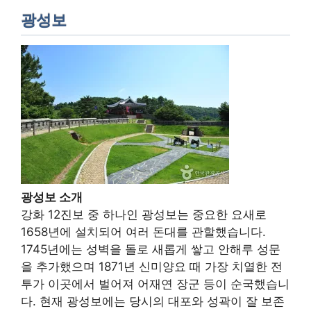
광성보
광성보 소개
강화 12진보 중 하나인 광성보는 중요한 요새로
1658년에 설치되어 여러 돈대를 관할했습니다.
1745년에는 성벽을 돌로 새롭게 쌓고 안해루 성문
을 추가했으며 1871년 신미양요 때 가장 치열한 전
투가 이곳에서 벌어져 어재연 장군 등이 순국했습니
다. 현재 광성보에는 당시의 대포와 성곽이 잘 보존