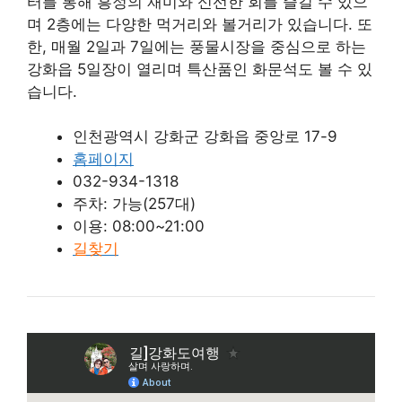
터를 통해 흥정의 재미와 신선한 회를 즐길 수 있으
며 2층에는 다양한 먹거리와 볼거리가 있습니다. 또
한, 매월 2일과 7일에는 풍물시장을 중심으로 하는
강화읍 5일장이 열리며 특산품인 화문석도 볼 수 있
습니다.
인천광역시 강화군 강화읍 중앙로 17-9
홈페이지
032-934-1318
주차: 가능(257대)
이용: 08:00~21:00
길찾기