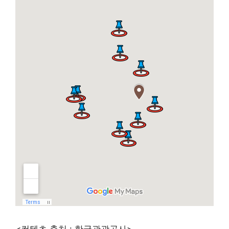
<컨텐츠 출처 : 한국관광공사>