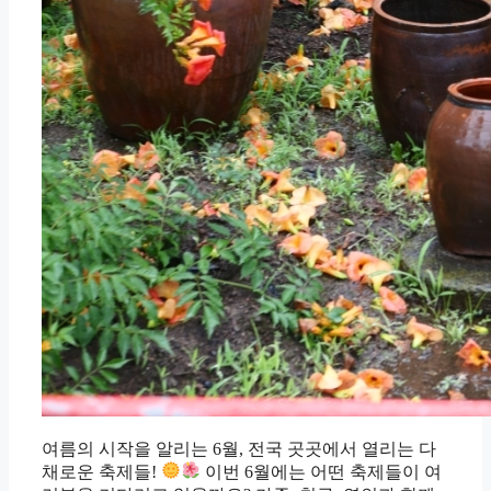
여름의 시작을 알리는 6월, 전국 곳곳에서 열리는 다
채로운 축제들!
이번 6월에는 어떤 축제들이 여