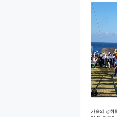
가을의 정취를