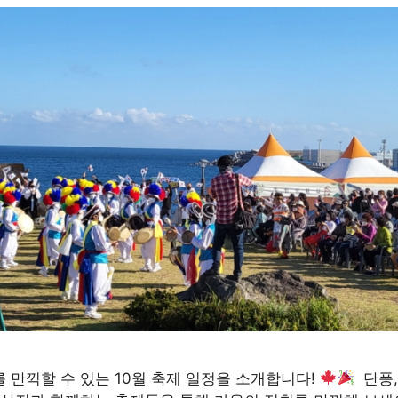
 만끽할 수 있는 10월 축제 일정을 소개합니다!
단풍,