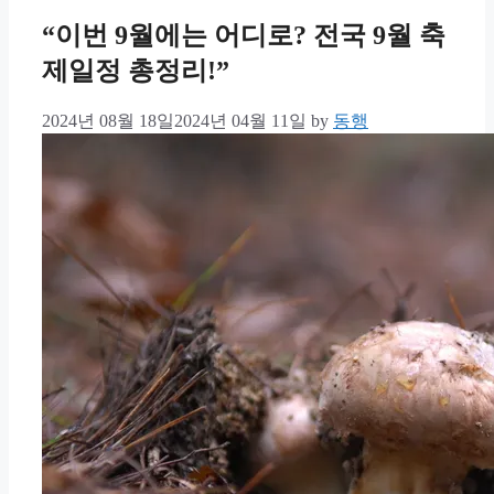
“이번 9월에는 어디로? 전국 9월 축
제일정 총정리!”
2024년 08월 18일
2024년 04월 11일
by
동행